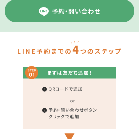
予約・問い合わせ
4
LINE予約までの
つのステップ
まずは友だち追加！
QRコードで追加
or
予約・問い合わせボタン
クリックで追加