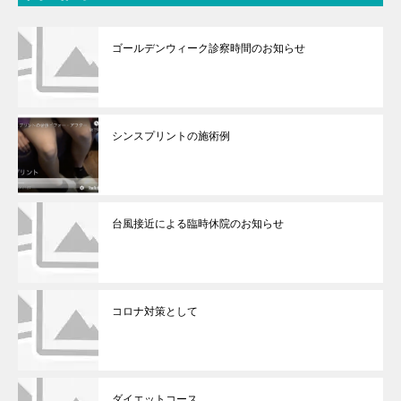
ゴールデンウィーク診察時間のお知らせ
シンスプリントの施術例
台風接近による臨時休院のお知らせ
コロナ対策として
ダイエットコース