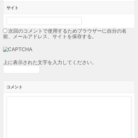
サイト
次回のコメントで使用するためブラウザーに自分の名
前、メールアドレス、サイトを保存する。
上に表示された文字を入力してください。
コメント