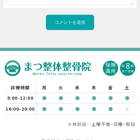
診療時間
月
火
水
木
金
土
9:00-12:00
16:00-20:00
※休診日…土曜午後・日曜・祝日