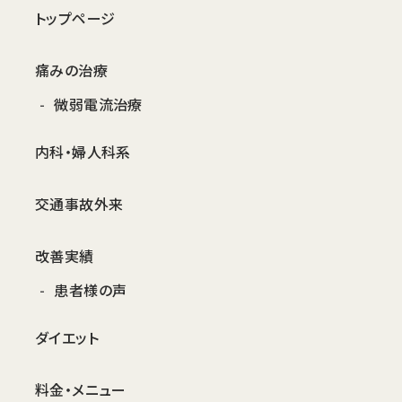
トップページ
痛みの治療
微弱電流治療
内科・婦人科系
交通事故外来
改善実績
患者様の声
ダイエット
料金・メニュー