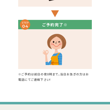
ご予約完了※
※ご予約は前日の夜8時まで。当日お急ぎの方はお
電話にてご連絡下さい!