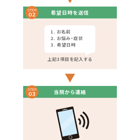
希望日時を送信
お名前
お悩み・症状
希望日時
上記3項目を記入する
当院から連絡